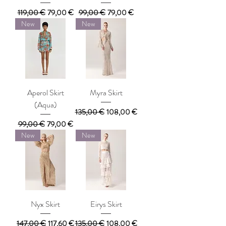
Κανονική τιμή
Τιμή Έκπτωσης
Κανονική τιμή
Τιμή Έκπτωσης
119,00 €
79,00 €
99,00 €
79,00 €
New
New
Aperol Skirt
Myra Skirt
(Aqua)
Κανονική τιμή
Τιμή Έκπτωσης
135,00 €
108,00 €
Κανονική τιμή
Τιμή Έκπτωσης
99,00 €
79,00 €
New
New
Nyx Skirt
Eirys Skirt
Κανονική τιμή
Τιμή Έκπτωσης
Κανονική τιμή
Τιμή Έκπτωσης
147,00 €
117,60 €
135,00 €
108,00 €