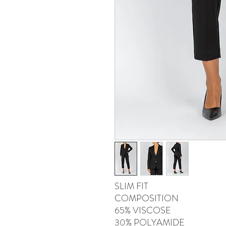
SLIM FIT
COMPOSITION
65% VISCOSE
30% POLYAMIDE