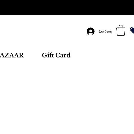
Σύνδεση
AZAAR
Gift Card