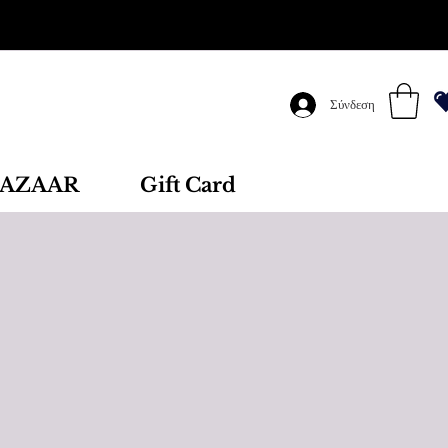
Σύνδεση
AZAAR
Gift Card