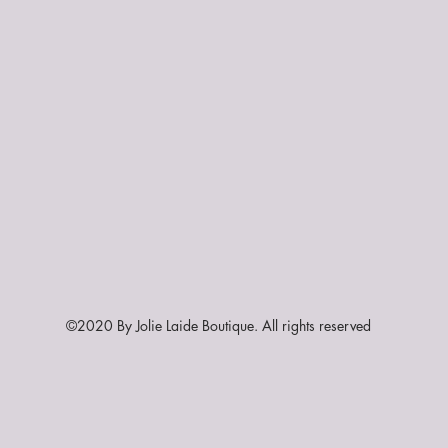
©2020 By Jolie Laide Boutique. All rights reserved